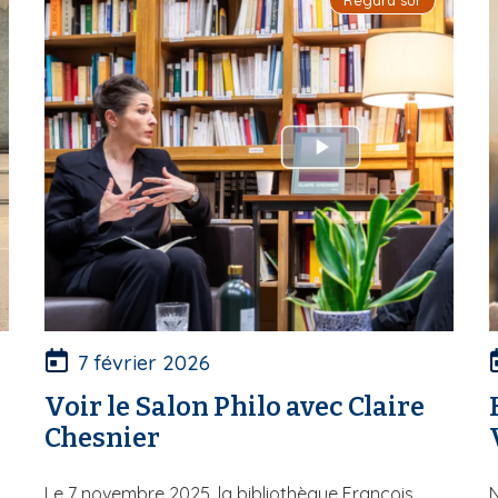
7 février 2026
Voir le Salon Philo avec Claire
Chesnier
Le 7 novembre 2025, la bibliothèque François
N