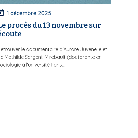
1 décembre 2025
Le procès du 13 novembre sur
écoute
etrouver le documentaire d'Aurore Juvenelle et
e Mathilde Sergent-Mirebault (doctorante en
ociologie à l'université Paris...