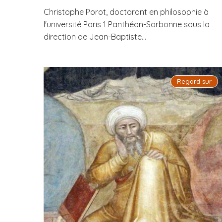
Christophe Porot, doctorant en philosophie à
l'université Paris 1 Panthéon-Sorbonne sous la
direction de Jean-Baptiste...
Regard sur