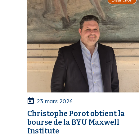
23 mars 2026
Christophe Porot obtient la
bourse de la BYU Maxwell
Institute