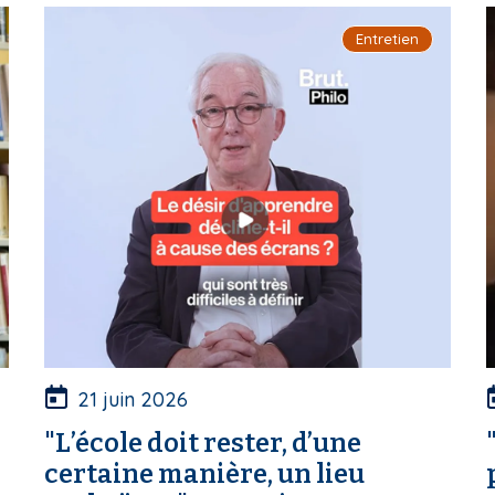
Entretien
21 juin 2026
"L’école doit rester, d’une
certaine manière, un lieu