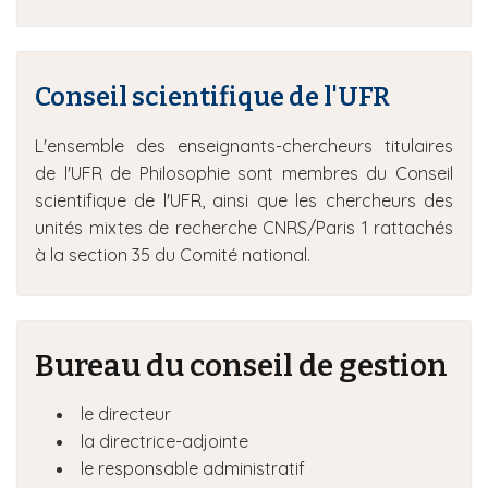
Conseil scientifique de l'UFR
L'ensemble des enseignants-chercheurs titulaires
de l'UFR de Philosophie sont membres du Conseil
scientifique de l'UFR, ainsi que les chercheurs des
unités mixtes de recherche CNRS/Paris 1 rattachés
à la section 35 du Comité national.
Bureau du conseil de gestion
le directeur
la directrice-adjointe
le responsable administratif