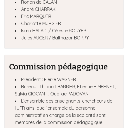
Ronan de CALAN
André CHARRAK
Eric MARQUER
Charlotte MURGIER
Isma HALADI / Céleste ROUYER
Jules AUGER / Balthazar BORRY
Commission pédagogique
Président : Pierre WAGNER
Bureau : Thibault BARRIER, Etienne BIMBENET,
Sylvia GIOCANTI, Ouafae PADOVANI
L’ensemble des enseignants-chercheurs de
l’UFR ainsi que l’ensemble du personnel
administratif en charge de la scolarité sont
membres de la commission pédagogique