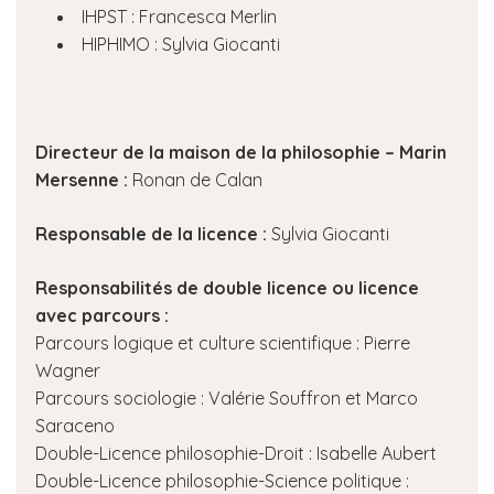
IHPST : Francesca Merlin
HIPHIMO : Sylvia Giocanti
Directeur de la maison de la philosophie – Marin
Mersenne :
Ronan de Calan
Responsable de la licence :
Sylvia Giocanti
Responsabilités de double licence ou licence
avec parcours :
Parcours logique et culture scientifique : Pierre
Wagner
Parcours sociologie : Valérie Souffron et Marco
Saraceno
Double-Licence philosophie-Droit : Isabelle Aubert
Double-Licence philosophie-Science politique :