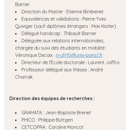
Barrier
Direction du Master : Etienne Bimbenet
Equivalences et validations : Pierre-Yves
Quiviger (sauf diplômes étrangers : Max Kistler)
Délégué handicap : Thibault Barrier
Déléguée aux relations internationales,
chargée du suivi des étudiants en mobilité :
Véronique Decaix :
ri-ufr10@univ-paris1.fr
Directeur de l’École doctorale : Laurent Jaffro
Professeur délégué aux thèses : André
Charrak
Direction des équipes de recherches :
GRAMATA : Jean-Baptiste Brenet
PHICO : Philippe Büttgen
CETCOPRA : Caroline Moricot