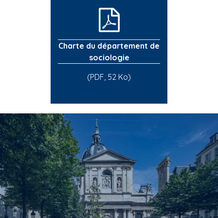
Charte du département de
sociologie
(PDF, 52 Ko)