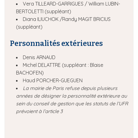
Vera TILLEARD-GARRIGUES / William LUBIN-
BERTOLETTI (suppléant)
Diana ILIUCHOK /Randy MAGIT BRICIUS
(suppléant)
Personnalités extérieures
Denis ARNAUD
Michel DELATTRE (suppléant : Blaise
BACHOFEN)
Haud PORCHER-GUEGUEN
La mairie de Paris refuse depuis plusieurs
années de désigner la personnalité extérieure au
sein du conseil de gestion que les statuts de l’UFR
prévoient à l’article 3