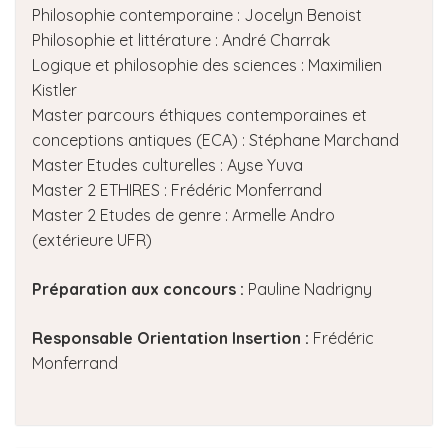
Philosophie contemporaine : Jocelyn Benoist
Philosophie et littérature : André Charrak
Logique et philosophie des sciences : Maximilien
Kistler
Master parcours éthiques contemporaines et
conceptions antiques (ECA) : Stéphane Marchand
Master Etudes culturelles : Ayse Yuva
Master 2 ETHIRES : Frédéric Monferrand
Master 2 Etudes de genre : Armelle Andro
(extérieure UFR)
Préparation aux concours :
Pauline Nadrigny
Responsable Orientation Insertion :
Frédéric
Monferrand