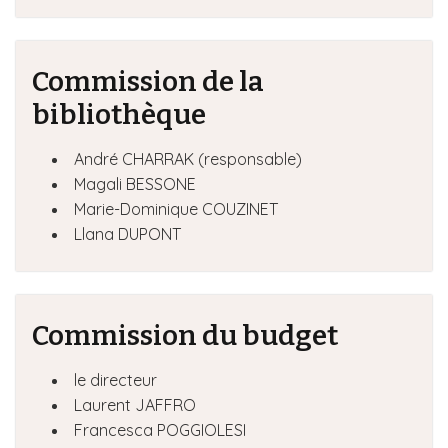
Commission de la
bibliothèque
André CHARRAK (responsable)
Magali BESSONE
Marie-Dominique COUZINET
Llana DUPONT
Commission du budget
le directeur
Laurent JAFFRO
Francesca POGGIOLESI