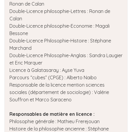
Ronan de Calan
Double-Licence philosophie-Lettres : Ronan de
Calan
Double-Licence philosophie-Economie : Magali
Bessone
Double-Licence Philosophie-Histoire : Stéphane
Marchand
Double-Licence Philosophie-Anglais : Sandra Laugier
et Eric Marquer
Licence à Galatasaray : Ayse Yuva
Parcours “cubes” (CPGE) : Alberto Naibo
Responsable de la licence mention sciences
sociales (département de sociologie) : Valérie
Souffron et Marco Saraceno
Responsables de matière en licence :
Philosophie générale : Mathieu Frerejouan
Histoire de la philosophie ancienne : Stéphane