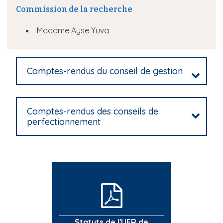
Commission de la recherche
Madame Ayse Yuva
Comptes-rendus du conseil de gestion
Comptes-rendus des conseils de
perfectionnement
Statuts de l'UFR de