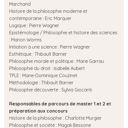
Marchand
Histoire de la philosophie moderne et
contemporaine : Eric Marquer
Logique : Pierre Wagner
Epistémologie / Philosophie et histoire des sciences
: Marion Worms
Initiation à une science : Pierre Wagner
Esthétique : Thibault Barrier
Philosophie morale et politique : Marie Garrau
Philosophie du droit : Isabelle Aubert
TPLE : Marie-Dominique Couzinet
Méthodologie : Thibault Barrier
Philosophie découverte : Sylvia Giocanti
Responsables de parcours de master 1 et 2 et
préparation aux concours
Histoire de la philosophie : Charlotte Murgier
Philosophie et société : Magali Bessone