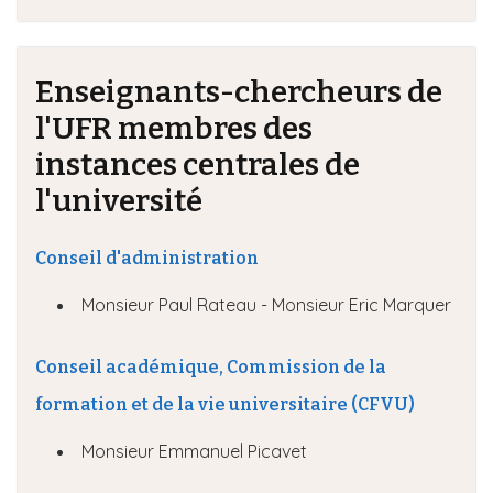
Enseignants-chercheurs de
l'UFR membres des
instances centrales de
l'université
Conseil d'administration
Monsieur Paul Rateau - Monsieur Eric Marquer
Conseil académique, Commission de la
formation et de la vie universitaire (CFVU)
Monsieur Emmanuel Picavet