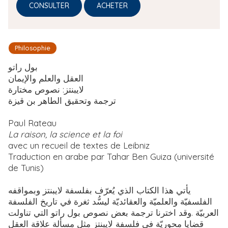
CONSULTER
ACHETER
Philosophie
بول راتو
العقل والعلم والإيمان
لايبنتز: نصوص مختارة
ترجمة وتحقيق الطاهر بن قيزة
Paul Rateau
La raison, la science et la foi
avec un recueil de textes de Leibniz
Traduction en arabe par Tahar Ben Guiza (université
de Tunis)