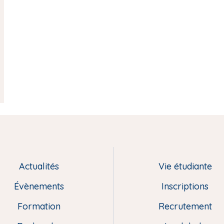
Actualités
Vie étudiante
Évènements
Inscriptions
Formation
Recrutement