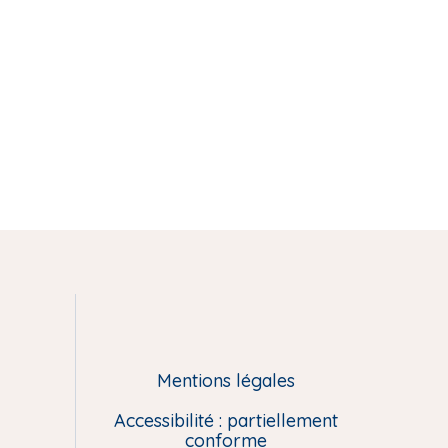
Mentions légales
Accessibilité : partiellement
conforme