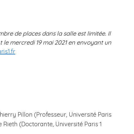
mbre de places dans la salle est limitée. Il
nt le mercredi 19 mai 2021 en envoyant un
is1.fr
hierry Pillon (Professeur, Université Paris
Rieth (Doctorante, Université Paris 1