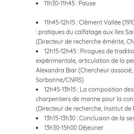
11h30-11h45 : Pause
11h45-12h15 : Clément Vallée (1910-
: pratiques du calfatage aux îles Sai
(Directeur de recherche émérite, C
12h15-12h45 : Pirogues de tradit
expérimentale, articulation de la p
Alexandra Biar (Chercheur associé,
Sorbonne/CNRS)
12h45-13h15 : La composition des
charpentiers de marine pour la con
(Directeur de recherche, Institut 
13h15-13h30 : Conclusion de la se
13h30-15h00 Déjeuner