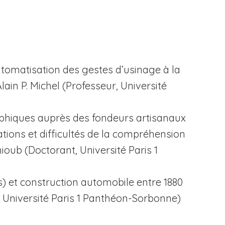
utomatisation des gestes d’usinage à la
ain P. Michel (Professeur, Université
aphiques auprès des fondeurs artisanaux
tions et difficultés de la compréhension
oub (Doctorant, Université Paris 1
(s) et construction automobile entre 1880
, Université Paris 1 Panthéon-Sorbonne)