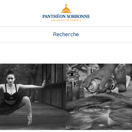
Recherche