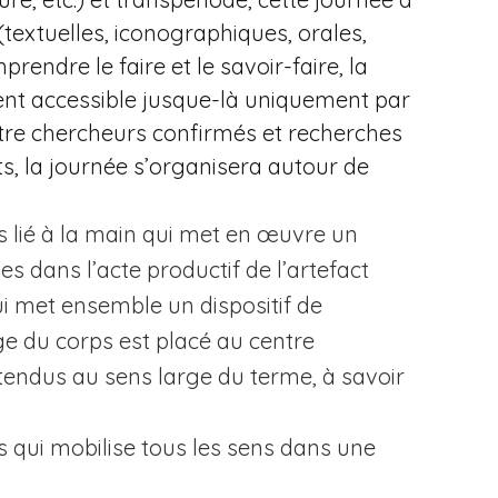
(textuelles, iconographiques, orales,
rendre le faire et le savoir-faire, la
 accessible jusque-là uniquement par
ntre chercheurs confirmés et recherches
, la journée s’organisera autour de
s lié à la main qui met en œuvre un
s dans l’acte productif de l’artefact
ui met ensemble un dispositif de
ge du corps est placé au centre
ntendus au sens large du terme, à savoir
s qui mobilise tous les sens dans une