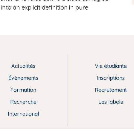
into an explicit definition in pure
Actualités
Vie étudiante
Évènements
Inscriptions
Formation
Recrutement
Recherche
Les labels
International