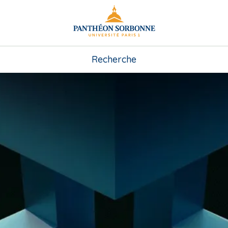
Recherche