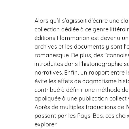
Alors qu'il s'agissait d'écrire une 
collection dédiée à ce genre littérai
éditions Flammarion est devenu un ob
archives et les documents y sont l
romanesque. De plus, des "connaiss
introduites dans l'historiographie
narratives. Enfin, un rapport entre l
évite les effets de dogmatisme hist
contribué à définir une méthode de 
appliquée à une publication collect
Après de multiples traductions de l'
passant par les Pays-Bas, ces choix 
explorer