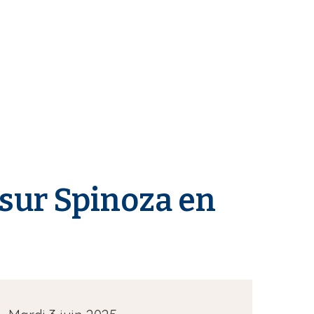
 sur Spinoza en