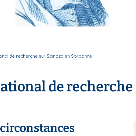
ional de recherche sur Spinoza en Sorbonne
ational de recherche
 circonstances