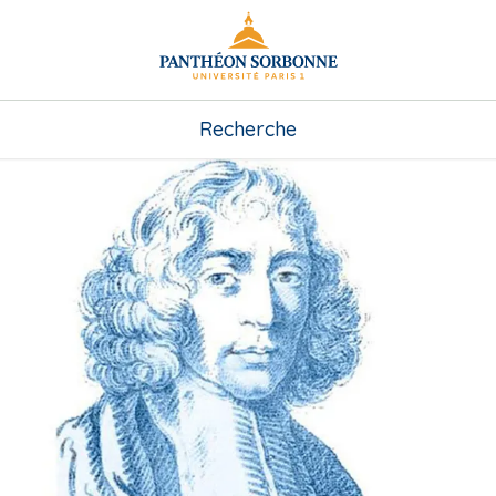
Recherche