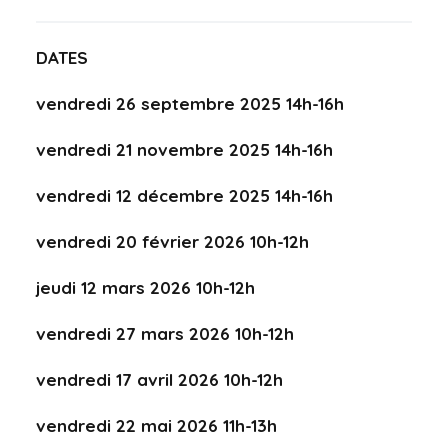
DATES
vendredi 26 septembre 2025 14h-16h
vendredi 21 novembre 2025 14h-16h
vendredi 12 décembre 2025 14h-16h
vendredi 20 février 2026 10h-12h
jeudi 12 mars 2026 10h-12h
vendredi 27 mars 2026 10h-12h
vendredi 17 avril 2026 10h-12h
vendredi 22 mai 2026 11h-13h