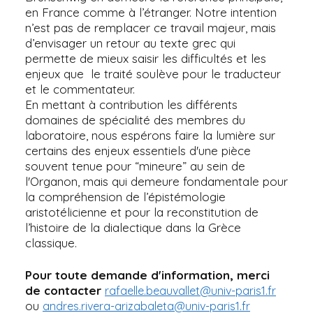
en France comme à l’étranger. Notre intention
n’est pas de remplacer ce travail majeur, mais
d’envisager un retour au texte grec qui
permette de mieux saisir les difficultés et les
enjeux que le traité soulève pour le traducteur
et le commentateur.
En mettant à contribution les différents
domaines de spécialité des membres du
laboratoire, nous espérons faire la lumière sur
certains des enjeux essentiels d'une pièce
souvent tenue pour “mineure” au sein de
l'Organon, mais qui demeure fondamentale pour
la compréhension de l’épistémologie
aristotélicienne et pour la reconstitution de
l’histoire de la dialectique dans la Grèce
classique.
Pour toute demande d'information, merci
de contacter
rafaelle.beauvallet@univ-paris1.fr
ou
andres.rivera-arizabaleta@univ-paris1.fr