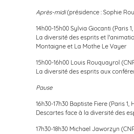
Après-midi
(présidence : Sophie Rou
14h00-15h00 Sylvia Giocanti (Paris 
La diversité des esprits et l'animat
Montaigne et La Mothe Le Vayer
15h00-16h00 Louis Rouquayrol (CN
La diversité des esprits aux confé
Pause
16h30-17h30 Baptiste Fiere (Paris 1
Descartes face à la diversité des es
17h30-18h30 Michael Jaworzyn (CNR