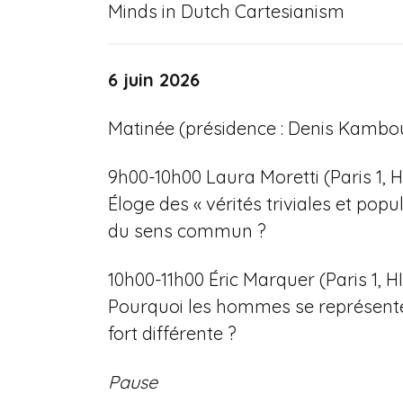
Minds in Dutch Cartesianism
6 juin 2026
Matinée (présidence : Denis Kambouc
9h00-10h00 Laura Moretti (Paris 1,
Éloge des « vérités triviales et pop
du sens commun ?
10h00-11h00 Éric Marquer (Paris 1,
Pourquoi les hommes se représente
fort différente ?
Pause