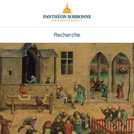
Recherche