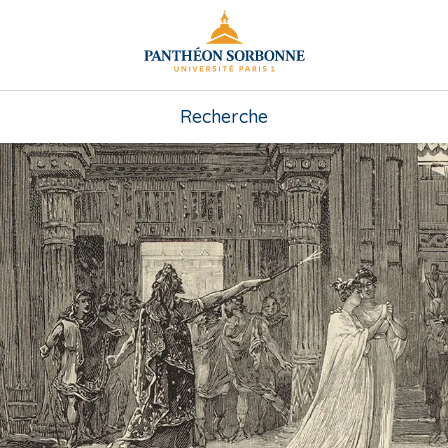
Recherche