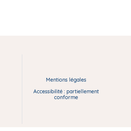
Mentions légales
Accessibilité : partiellement
conforme