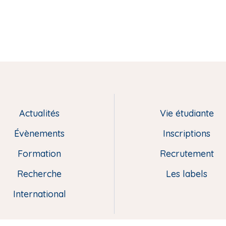
Actualités
Vie étudiante
Évènements
Inscriptions
Formation
Recrutement
Recherche
Les labels
International