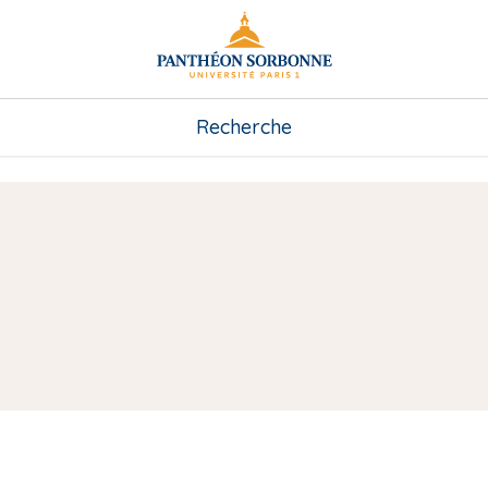
Recherche